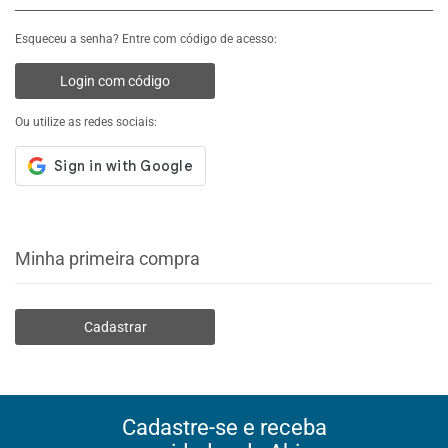
Esqueceu a senha? Entre com código de acesso:
Login com código
Ou utilize as redes sociais:
Minha primeira compra
Cadastrar
Cadastre-se e receba