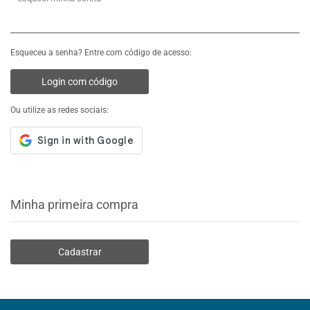
Esqueceu a senha? Entre com código de acesso:
Login com código
Ou utilize as redes sociais:
Minha primeira compra
Cadastrar