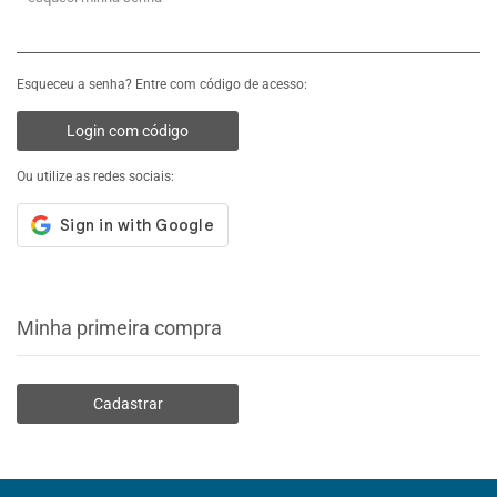
Esqueceu a senha? Entre com código de acesso:
Login com código
Ou utilize as redes sociais:
Minha primeira compra
Cadastrar