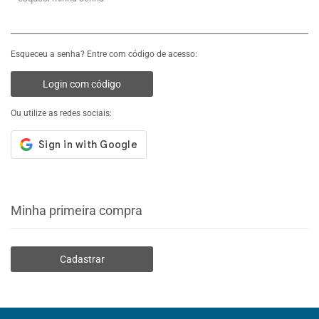
Esqueceu a senha? Entre com código de acesso:
Login com código
Ou utilize as redes sociais:
Minha primeira compra
Cadastrar