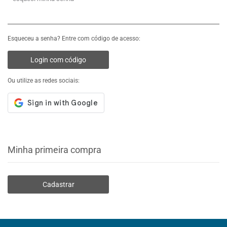
Esqueceu a senha? Entre com código de acesso:
Login com código
Ou utilize as redes sociais:
Minha primeira compra
Cadastrar