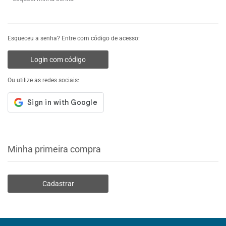
Esqueceu a senha? Entre com código de acesso:
Login com código
Ou utilize as redes sociais:
Minha primeira compra
Cadastrar