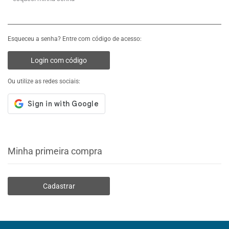
Esqueceu a senha? Entre com código de acesso:
Login com código
Ou utilize as redes sociais:
Minha primeira compra
Cadastrar