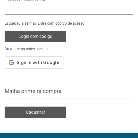
Esqueceu a senha? Entre com código de acesso:
Login com código
Ou utilize as redes sociais:
Minha primeira compra
Cadastrar