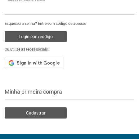
Esqueceu a senha? Entre com código de acesso:
Login com código
Ou utilize as redes sociais:
Minha primeira compra
Cadastrar