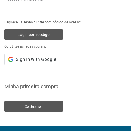
Esqueceu a senha? Entre com código de acesso:
Login com código
Ou utilize as redes sociais:
Minha primeira compra
Cadastrar