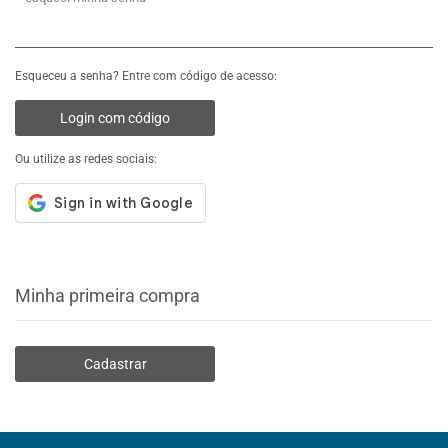
Esqueceu a senha? Entre com código de acesso:
Login com código
Ou utilize as redes sociais:
Minha primeira compra
Cadastrar