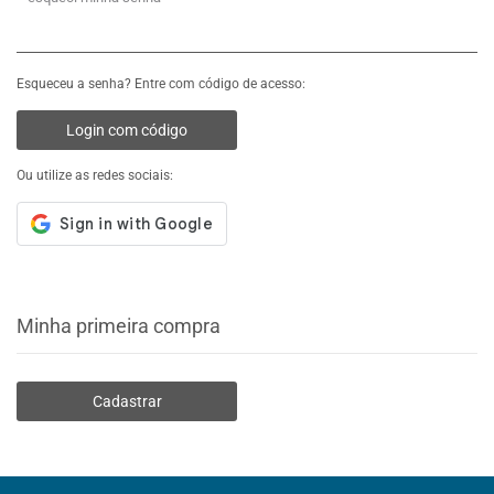
Esqueceu a senha? Entre com código de acesso:
Login com código
Ou utilize as redes sociais:
Minha primeira compra
Cadastrar