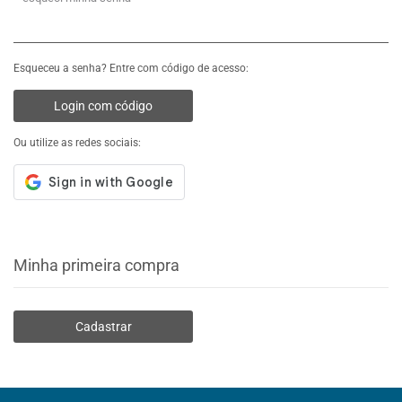
Esqueceu a senha? Entre com código de acesso:
Login com código
Ou utilize as redes sociais:
Minha primeira compra
Cadastrar