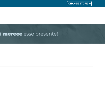
CHANGE STORE
My Cart