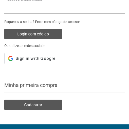
Esqueceu a senha? Entre com código de acesso:
Login com código
Ou utilize as redes sociais:
Minha primeira compra
Cadastrar