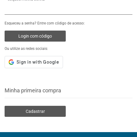
Esqueceu a senha? Entre com código de acesso:
Login com código
Ou utilize as redes sociais:
Minha primeira compra
Cadastrar