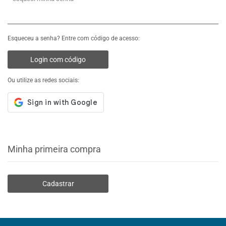
Esqueceu a senha? Entre com código de acesso:
Login com código
Ou utilize as redes sociais:
Minha primeira compra
Cadastrar