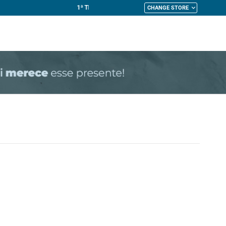
CHANGE STORE
My Cart