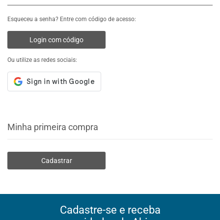
Esqueceu a senha? Entre com código de acesso:
Login com código
Ou utilize as redes sociais:
Minha primeira compra
Cadastrar
Cadastre-se e receba