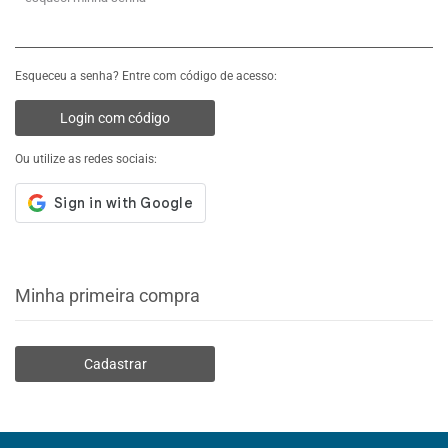
Esqueceu a senha? Entre com código de acesso:
Login com código
Ou utilize as redes sociais:
Minha primeira compra
Cadastrar