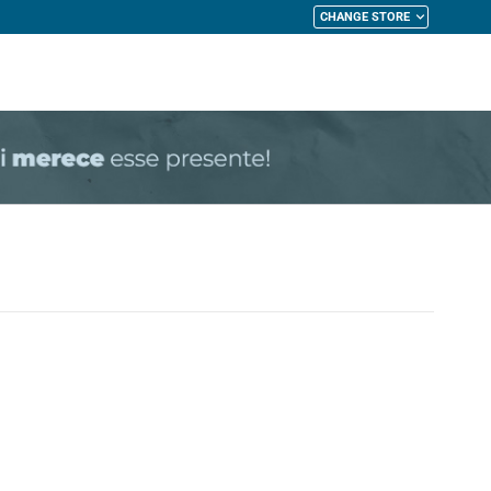
CHANGE STORE
My Cart