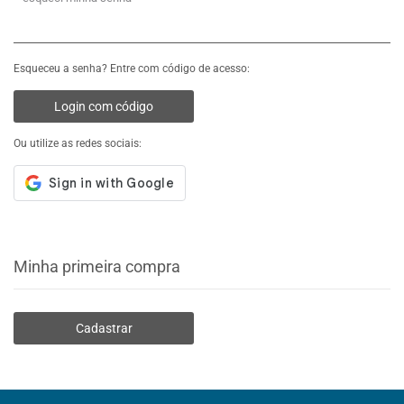
Esqueceu a senha? Entre com código de acesso:
Login com código
Ou utilize as redes sociais:
Minha primeira compra
Cadastrar