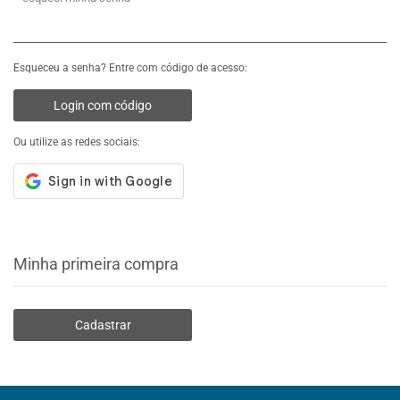
Esqueceu a senha? Entre com código de acesso:
Login com código
Ou utilize as redes sociais:
Minha primeira compra
Cadastrar