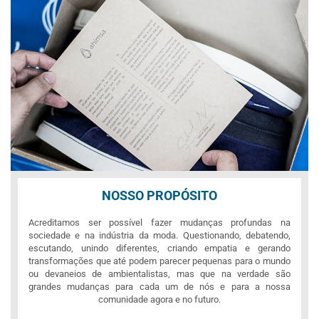
NOSSO PROPÓSITO
Acreditamos ser possível fazer mudanças profundas na
sociedade e na indústria da moda. Questionando, debatendo,
escutando, unindo diferentes, criando empatia e gerando
transformações que até podem parecer pequenas para o mundo
ou devaneios de ambientalistas, mas que na verdade são
grandes mudanças para cada um de nós e para a nossa
comunidade agora e no futuro.