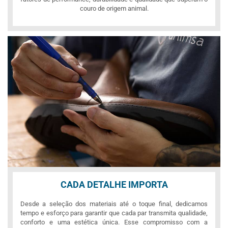
couro de origem animal.
CADA DETALHE IMPORTA
Desde a seleção dos materiais até o toque final, dedicamos
tempo e esforço para garantir que cada par transmita qualidade,
conforto e uma estética única. Esse compromisso com a