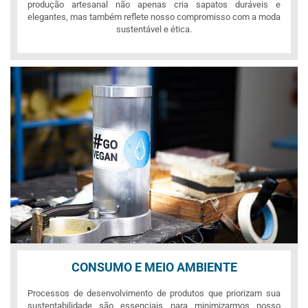
produção artesanal não apenas cria sapatos duráveis e
elegantes, mas também reflete nosso compromisso com a moda
sustentável e ética.
CONSUMO E MEIO AMBIENTE
Processos de desenvolvimento de produtos que priorizam sua
sustentabilidade são essenciais para minimizarmos nosso