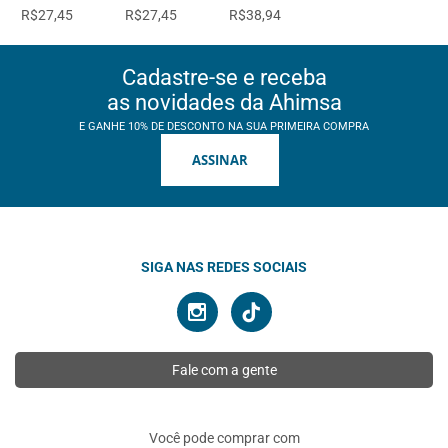
R$27,45
R$27,45
R$38,94
Cadastre-se e receba
as novidades da Ahimsa
E GANHE 10% DE DESCONTO NA SUA PRIMEIRA COMPRA
ASSINAR
SIGA NAS REDES SOCIAIS
Fale com a gente
Você pode comprar com