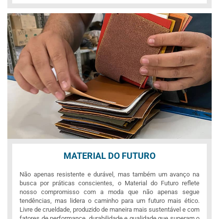
MATERIAL DO FUTURO
Não apenas resistente e durável, mas também um avanço na
busca por práticas conscientes, o Material do Futuro reflete
nosso compromisso com a moda que não apenas segue
tendências, mas lidera o caminho para um futuro mais ético.
Livre de crueldade, produzido de maneira mais sustentável e com
fatores de performance, durabilidade e qualidade que superam o