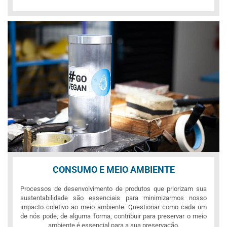
CONSUMO E MEIO AMBIENTE
Processos de desenvolvimento de produtos que priorizam sua
sustentabilidade são essenciais para minimizarmos nosso
impacto coletivo ao meio ambiente. Questionar como cada um
de nós pode, de alguma forma, contribuir para preservar o meio
ambiente é essencial para a sua preservação.