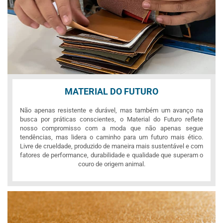
MATERIAL DO FUTURO
Não apenas resistente e durável, mas também um avanço na
busca por práticas conscientes, o Material do Futuro reflete
nosso compromisso com a moda que não apenas segue
tendências, mas lidera o caminho para um futuro mais ético.
Livre de crueldade, produzido de maneira mais sustentável e com
fatores de performance, durabilidade e qualidade que superam o
couro de origem animal.