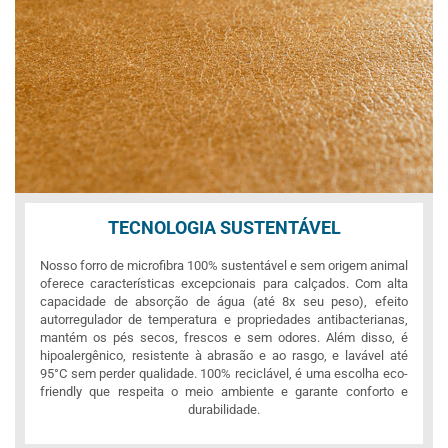
TECNOLOGIA SUSTENTÁVEL
Nosso forro de microfibra 100% sustentável e sem origem animal
oferece características excepcionais para calçados. Com alta
capacidade de absorção de água (até 8x seu peso), efeito
autorregulador de temperatura e propriedades antibacterianas,
mantém os pés secos, frescos e sem odores. Além disso, é
hipoalergênico, resistente à abrasão e ao rasgo, e lavável até
95°C sem perder qualidade. 100% reciclável, é uma escolha eco-
friendly que respeita o meio ambiente e garante conforto e
durabilidade.