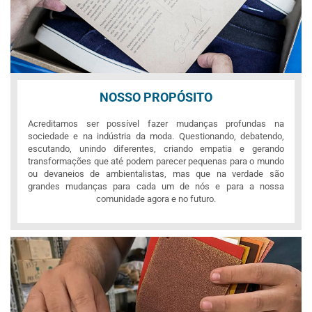
NOSSO PROPÓSITO
Acreditamos ser possível fazer mudanças profundas na
sociedade e na indústria da moda. Questionando, debatendo,
escutando, unindo diferentes, criando empatia e gerando
transformações que até podem parecer pequenas para o mundo
ou devaneios de ambientalistas, mas que na verdade são
grandes mudanças para cada um de nós e para a nossa
comunidade agora e no futuro.