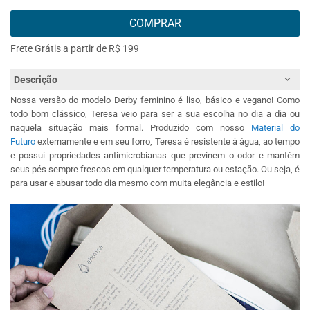
COMPRAR
Frete Grátis a partir de R$ 199
Descrição
Nossa versão do modelo Derby feminino é liso, básico e vegano! Como
todo bom clássico, Teresa veio para ser a sua escolha no dia a dia ou
naquela situação mais formal. Produzido com nosso
Material do
Futuro
externamente e em seu forro, Teresa é resistente à água, ao tempo
e possui propriedades antimicrobianas que previnem o odor e mantém
seus pés sempre frescos em qualquer temperatura ou estação. Ou seja, é
para usar e abusar todo dia mesmo com muita elegância e estilo!