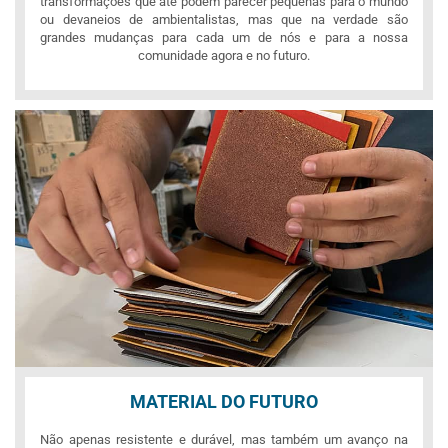
transformações que até podem parecer pequenas para o mundo
ou devaneios de ambientalistas, mas que na verdade são
grandes mudanças para cada um de nós e para a nossa
comunidade agora e no futuro.
MATERIAL DO FUTURO
Não apenas resistente e durável, mas também um avanço na