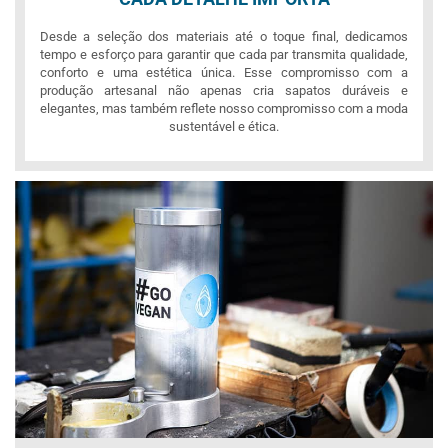
Desde a seleção dos materiais até o toque final, dedicamos
tempo e esforço para garantir que cada par transmita qualidade,
conforto e uma estética única. Esse compromisso com a
produção artesanal não apenas cria sapatos duráveis e
elegantes, mas também reflete nosso compromisso com a moda
sustentável e ética.