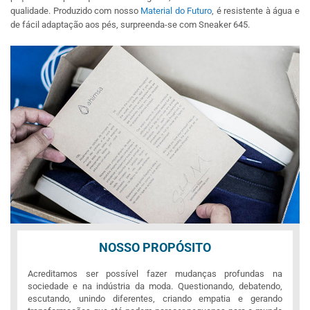
qualidade. Produzido com nosso
Material do Futuro
, é resistente à água e
de fácil adaptação aos pés, surpreenda-se com Sneaker 645.
NOSSO PROPÓSITO
Acreditamos ser possível fazer mudanças profundas na
sociedade e na indústria da moda. Questionando, debatendo,
escutando, unindo diferentes, criando empatia e gerando