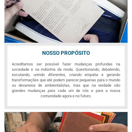
NOSSO PROPÓSITO
Acreditamos ser possível fazer mudanças profundas na
sociedade e na indústria da moda. Questionando, debatendo,
escutando, unindo diferentes, criando empatia e gerando
transformações que até podem parecer pequenas para o mundo
ou devaneios de ambientalistas, mas que na verdade são
grandes mudanças para cada um de nós e para a nossa
comunidade agora e no futuro.