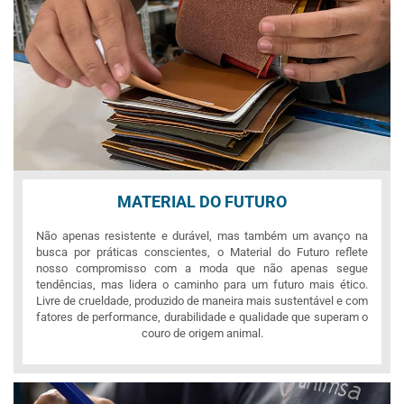
MATERIAL DO FUTURO
Não apenas resistente e durável, mas também um avanço na
busca por práticas conscientes, o Material do Futuro reflete
nosso compromisso com a moda que não apenas segue
tendências, mas lidera o caminho para um futuro mais ético.
Livre de crueldade, produzido de maneira mais sustentável e com
fatores de performance, durabilidade e qualidade que superam o
couro de origem animal.