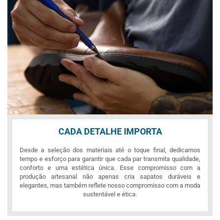
CADA DETALHE IMPORTA
Desde a seleção dos materiais até o toque final, dedicamos
tempo e esforço para garantir que cada par transmita qualidade,
conforto e uma estética única. Esse compromisso com a
produção artesanal não apenas cria sapatos duráveis e
elegantes, mas também reflete nosso compromisso com a moda
sustentável e ética.