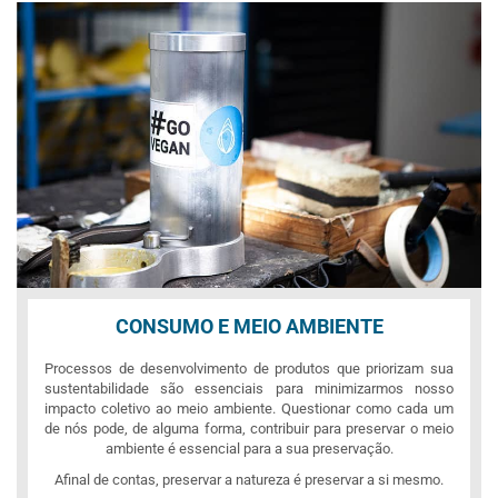
CONSUMO E MEIO AMBIENTE
Processos de desenvolvimento de produtos que priorizam sua
sustentabilidade são essenciais para minimizarmos nosso
impacto coletivo ao meio ambiente. Questionar como cada um
de nós pode, de alguma forma, contribuir para preservar o meio
ambiente é essencial para a sua preservação.
Afinal de contas, preservar a natureza é preservar a si mesmo.