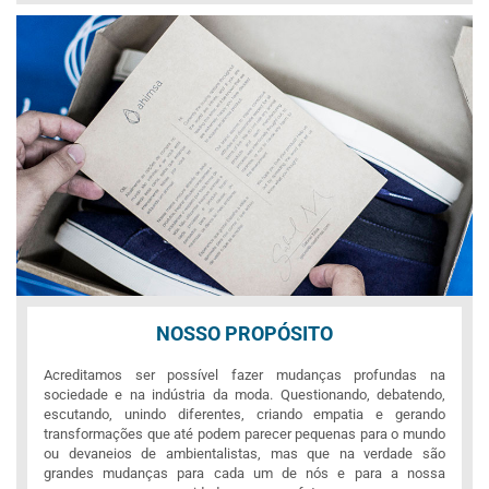
NOSSO PROPÓSITO
Acreditamos ser possível fazer mudanças profundas na
sociedade e na indústria da moda. Questionando, debatendo,
escutando, unindo diferentes, criando empatia e gerando
transformações que até podem parecer pequenas para o mundo
ou devaneios de ambientalistas, mas que na verdade são
grandes mudanças para cada um de nós e para a nossa