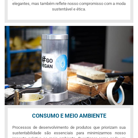
elegantes, mas também reflete nosso compromisso com a moda
sustentável e ética.
CONSUMO E MEIO AMBIENTE
Processos de desenvolvimento de produtos que priorizam sua
sustentabilidade são essenciais para minimizarmos nosso