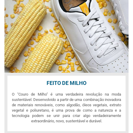
FEITO DE MILHO
O "Couro de Milho" é uma verdadeira revolução na moda
sustentável. Desenvolvido a partir de uma combinação inovadora
de materiais renováveis, como algodão, óleos vegetais, extrato
vegetal e poliuretano, é uma prova de como a natureza e a
tecnologia podem se unir para criar algo verdadeiramente
extraordinário, novo, sustentável e durável.