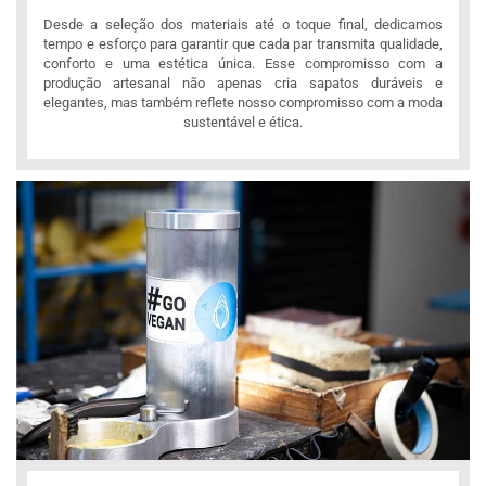
Desde a seleção dos materiais até o toque final, dedicamos
tempo e esforço para garantir que cada par transmita qualidade,
conforto e uma estética única. Esse compromisso com a
produção artesanal não apenas cria sapatos duráveis e
elegantes, mas também reflete nosso compromisso com a moda
sustentável e ética.