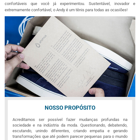
confortáveis que você já experimentou. Sustentável, inovador e
extremamente confortável, o Andy é um tênis para todas as ocasiões!
NOSSO PROPÓSITO
Acreditamos ser possível fazer mudanças profundas na
sociedade e na indústria da moda. Questionando, debatendo,
escutando, unindo diferentes, criando empatia e gerando
transformações que até podem parecer pequenas para o mundo