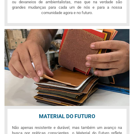
ou devaneios de ambientalistas, mas que na verdade são
grandes mudanças para cada um de nós e para a nossa
comunidade agora e no futuro.
MATERIAL DO FUTURO
Não apenas resistente e durável, mas também um avanço na
busca por práticas conscientes, o Material do Futuro reflete