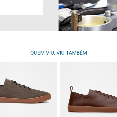
QUEM VIU, VIU TAMBÉM