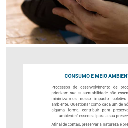
CONSUMO E MEIO AMBIEN
Processos de desenvolvimento de pro
priorizam sua sustentabilidade são essen
minimizarmos nosso impacto coletiv
ambiente. Questionar como cada um de nó
alguma forma, contribuir para preserv
ambiente é essencial para a sua prese
Afinal de contas, preservar a natureza é pre