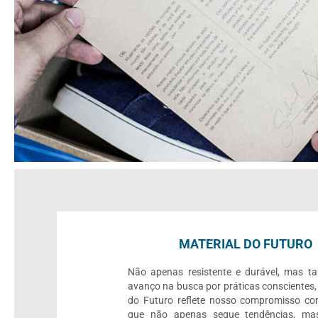
MATERIAL DO FUTURO
Não apenas resistente e durável, mas 
avanço na busca por práticas conscientes,
do Futuro reflete nosso compromisso c
que não apenas segue tendências, mas