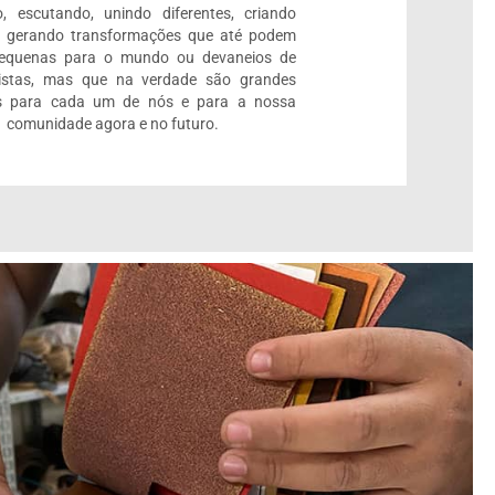
, escutando, unindo diferentes, criando
e gerando transformações que até podem
pequenas para o mundo ou devaneios de
listas, mas que na verdade são grandes
 para cada um de nós e para a nossa
comunidade agora e no futuro.