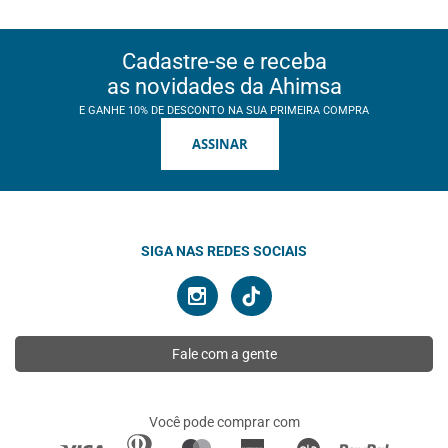
Cadastre-se e receba
as novidades da Ahimsa
E GANHE 10% DE DESCONTO NA SUA PRIMEIRA COMPRA
ASSINAR
SIGA NAS REDES SOCIAIS
Fale com a gente
Você pode comprar com