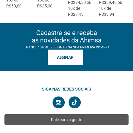
R$274,50 ou
R$389,40 ou
R$50,00
R$35,00
10x de
10x de
R$27,45
R$38,94
Cadastre-se e receba
as novidades da Ahimsa
E GANHE 10% DE DESCONTO NA SUA PRIMEIRA COMPRA
ASSINAR
SIGA NAS REDES SOCIAIS
Fale com a gente