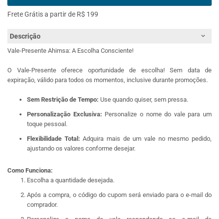
Frete Grátis a partir de R$ 199
Descrição
Vale-Presente Ahimsa: A Escolha Consciente!
O Vale-Presente oferece oportunidade de escolha! Sem data de
expiração, válido para todos os momentos, inclusive durante promoções.
Sem Restrição de Tempo:
Use quando quiser, sem pressa.
Personalização Exclusiva:
Personalize o nome do vale para um
toque pessoal.
Flexibilidade Total:
Adquira mais de um vale no mesmo pedido,
ajustando os valores conforme desejar.
Como Funciona:
Escolha a quantidade desejada.
Após a compra, o código do cupom será enviado para o e-mail do
comprador.