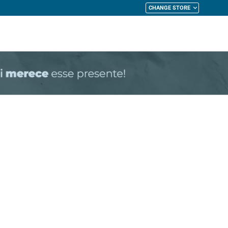
CHANGE STORE
My Cart