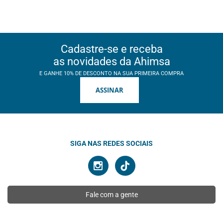
Cadastre-se e receba
as novidades da Ahimsa
E GANHE 10% DE DESCONTO NA SUA PRIMEIRA COMPRA
ASSINAR
SIGA NAS REDES SOCIAIS
Fale com a gente