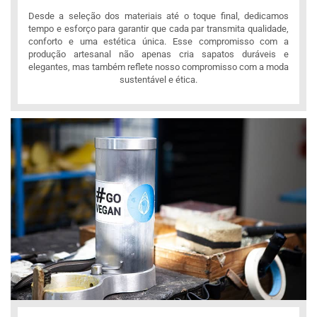
Desde a seleção dos materiais até o toque final, dedicamos
tempo e esforço para garantir que cada par transmita qualidade,
conforto e uma estética única. Esse compromisso com a
produção artesanal não apenas cria sapatos duráveis e
elegantes, mas também reflete nosso compromisso com a moda
sustentável e ética.