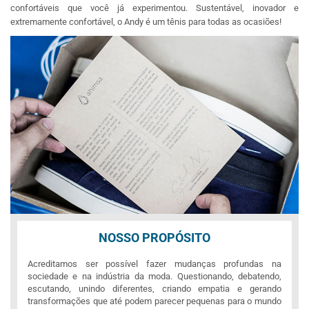
confortáveis que você já experimentou. Sustentável, inovador e
extremamente confortável, o Andy é um tênis para todas as ocasiões!
NOSSO PROPÓSITO
Acreditamos ser possível fazer mudanças profundas na
sociedade e na indústria da moda. Questionando, debatendo,
escutando, unindo diferentes, criando empatia e gerando
transformações que até podem parecer pequenas para o mundo