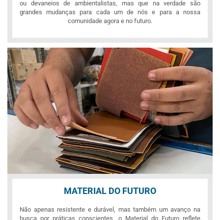
ou devaneios de ambientalistas, mas que na verdade são
grandes mudanças para cada um de nós e para a nossa
comunidade agora e no futuro.
MATERIAL DO FUTURO
Não apenas resistente e durável, mas também um avanço na
busca por práticas conscientes, o Material do Futuro reflete