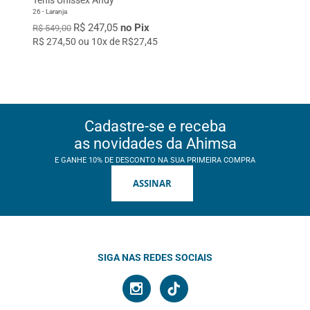
26 - Laranja
R$ 247,05
no Pix
R$ 549,00
R$ 274,50 ou 10x de R$27,45
Cadastre-se e receba
as novidades da Ahimsa
E GANHE 10% DE DESCONTO NA SUA PRIMEIRA COMPRA
ASSINAR
SIGA NAS REDES SOCIAIS