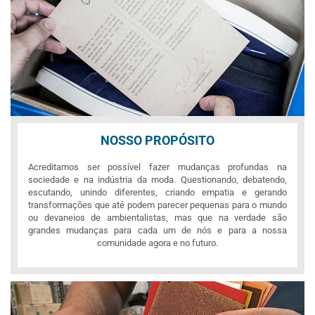
NOSSO PROPÓSITO
Acreditamos ser possível fazer mudanças profundas na
sociedade e na indústria da moda. Questionando, debatendo,
escutando, unindo diferentes, criando empatia e gerando
transformações que até podem parecer pequenas para o mundo
ou devaneios de ambientalistas, mas que na verdade são
grandes mudanças para cada um de nós e para a nossa
comunidade agora e no futuro.