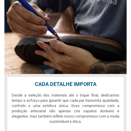
CADA DETALHE IMPORTA
Desde a seleção dos materiais até o toque final, dedicamos
tempo e esforço para garantir que cada par transmita qualidade,
conforto e uma estética única. Esse compromisso com a
produção artesanal não apenas cria sapatos duráveis e
elegantes, mas também reflete nosso compromisso com a moda
sustentável e ética.