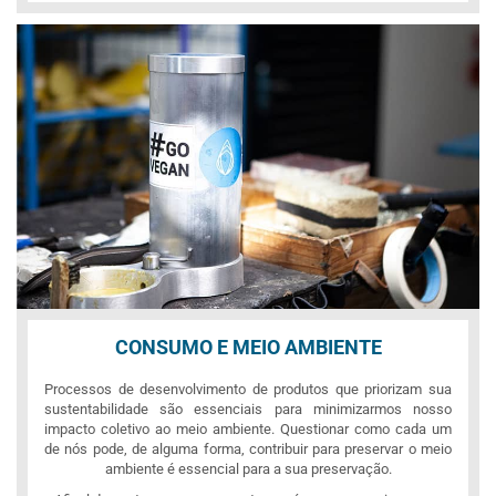
CONSUMO E MEIO AMBIENTE
Processos de desenvolvimento de produtos que priorizam sua
sustentabilidade são essenciais para minimizarmos nosso
impacto coletivo ao meio ambiente. Questionar como cada um
de nós pode, de alguma forma, contribuir para preservar o meio
ambiente é essencial para a sua preservação.