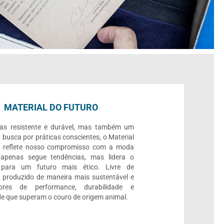
MATERIAL DO FUTURO
as resistente e durável, mas também um
busca por práticas conscientes, o Material
o reflete nosso compromisso com a moda
apenas segue tendências, mas lidera o
para um futuro mais ético. Livre de
, produzido de maneira mais sustentável e
res de performance, durabilidade e
de que superam o couro de origem animal.