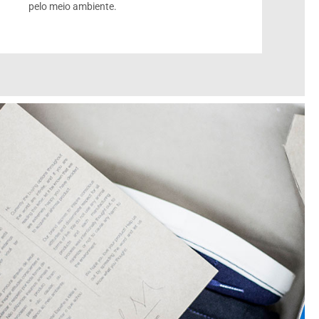
pelo meio ambiente.