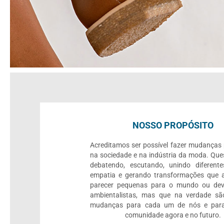
NOSSO PROPÓSITO
Acreditamos ser possível fazer mudanças
na sociedade e na indústria da moda. Que
debatendo, escutando, unindo diferente
empatia e gerando transformações que 
parecer pequenas para o mundo ou dev
ambientalistas, mas que na verdade sã
mudanças para cada um de nós e par
comunidade agora e no futuro.