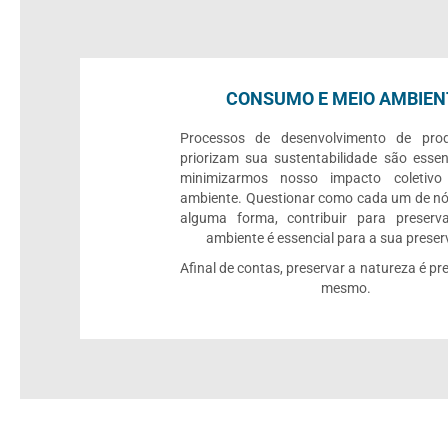
CONSUMO E MEIO AMBIEN
Processos de desenvolvimento de pro
priorizam sua sustentabilidade são essen
minimizarmos nosso impacto coletiv
ambiente. Questionar como cada um de nó
alguma forma, contribuir para preserv
ambiente é essencial para a sua prese
Afinal de contas, preservar a natureza é pre
mesmo.