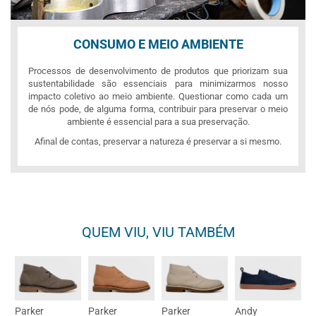
CONSUMO E MEIO AMBIENTE
Processos de desenvolvimento de produtos que priorizam sua
sustentabilidade são essenciais para minimizarmos nosso
impacto coletivo ao meio ambiente. Questionar como cada um
de nós pode, de alguma forma, contribuir para preservar o meio
ambiente é essencial para a sua preservação.
Afinal de contas, preservar a natureza é preservar a si mesmo.
QUEM VIU, VIU TAMBÉM
Parker
Parker
Parker
Andy