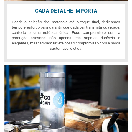
CADA DETALHE IMPORTA
Desde a seleção dos materiais até o toque final, dedicamos
tempo e esforço para garantir que cada par transmita qualidade,
conforto e uma estética única. Esse compromisso com a
produção artesanal não apenas cria sapatos duráveis e
elegantes, mas também reflete nosso compromisso com a moda
sustentável e ética.