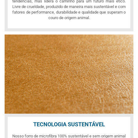
tendências, mas lidera o caminho para um futuro mais ético.
Livre de crueldade, produzido de maneira mais sustentável e com
fatores de performance, durabilidade e qualidade que superam o
couro de origem animal.
TECNOLOGIA SUSTENTÁVEL
Nosso forro de microfibra 100% sustentável e sem origem animal