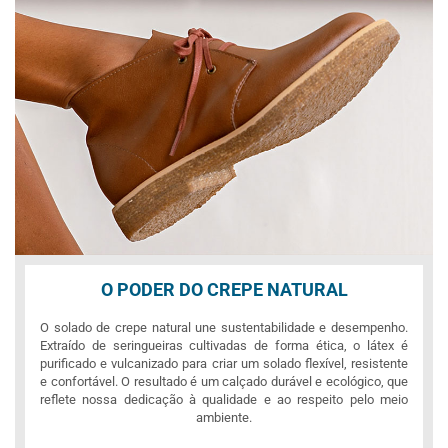
O PODER DO CREPE NATURAL
O solado de crepe natural une sustentabilidade e desempenho.
Extraído de seringueiras cultivadas de forma ética, o látex é
purificado e vulcanizado para criar um solado flexível, resistente
e confortável. O resultado é um calçado durável e ecológico, que
reflete nossa dedicação à qualidade e ao respeito pelo meio
ambiente.