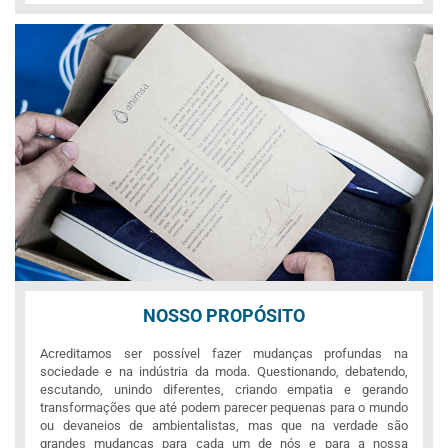
NOSSO PROPÓSITO
Acreditamos ser possível fazer mudanças profundas na
sociedade e na indústria da moda. Questionando, debatendo,
escutando, unindo diferentes, criando empatia e gerando
transformações que até podem parecer pequenas para o mundo
ou devaneios de ambientalistas, mas que na verdade são
grandes mudanças para cada um de nós e para a nossa