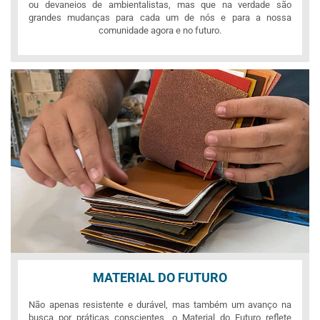
ou devaneios de ambientalistas, mas que na verdade são
grandes mudanças para cada um de nós e para a nossa
comunidade agora e no futuro.
MATERIAL DO FUTURO
Não apenas resistente e durável, mas também um avanço na
busca por práticas conscientes, o Material do Futuro reflete