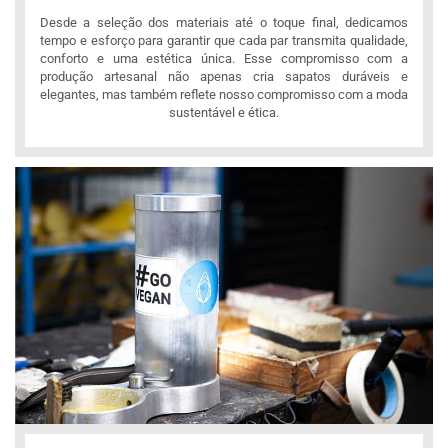
Desde a seleção dos materiais até o toque final, dedicamos
tempo e esforço para garantir que cada par transmita qualidade,
conforto e uma estética única. Esse compromisso com a
produção artesanal não apenas cria sapatos duráveis e
elegantes, mas também reflete nosso compromisso com a moda
sustentável e ética.