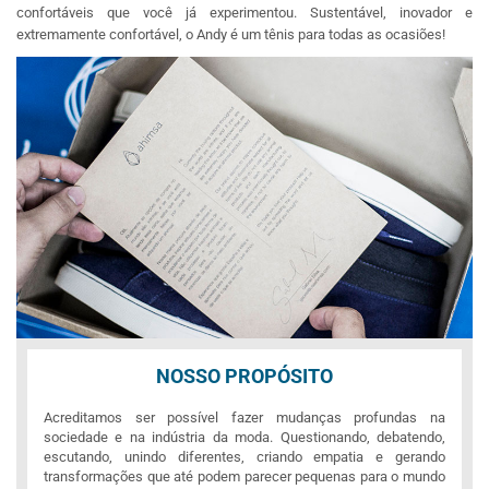
confortáveis que você já experimentou. Sustentável, inovador e
extremamente confortável, o Andy é um tênis para todas as ocasiões!
NOSSO PROPÓSITO
Acreditamos ser possível fazer mudanças profundas na
sociedade e na indústria da moda. Questionando, debatendo,
escutando, unindo diferentes, criando empatia e gerando
transformações que até podem parecer pequenas para o mundo