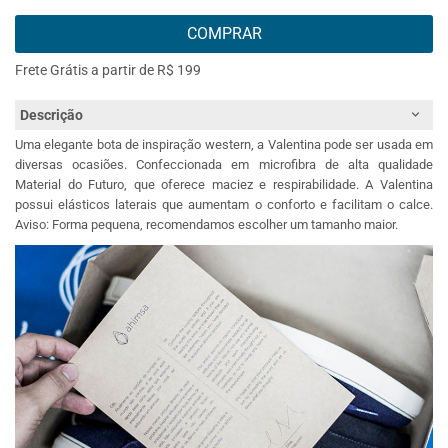
COMPRAR
Frete Grátis a partir de R$ 199
Descrição
Uma elegante bota de inspiração western, a Valentina pode ser usada em
diversas ocasiões. Confeccionada em microfibra de alta qualidade
Material do Futuro, que oferece maciez e respirabilidade. A Valentina
possui elásticos laterais que aumentam o conforto e facilitam o calce.
Aviso: Forma pequena, recomendamos escolher um tamanho maior.