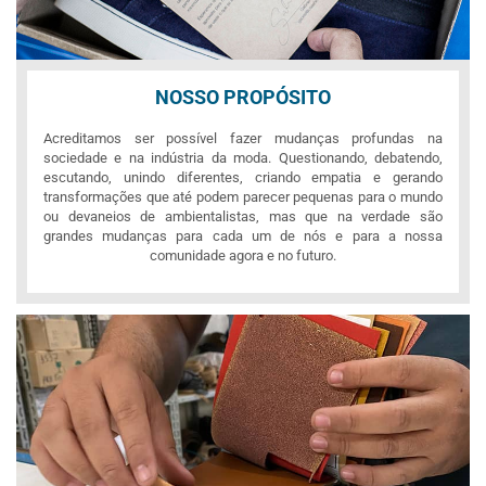
NOSSO PROPÓSITO
Acreditamos ser possível fazer mudanças profundas na
sociedade e na indústria da moda. Questionando, debatendo,
escutando, unindo diferentes, criando empatia e gerando
transformações que até podem parecer pequenas para o mundo
ou devaneios de ambientalistas, mas que na verdade são
grandes mudanças para cada um de nós e para a nossa
comunidade agora e no futuro.