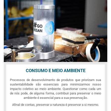
CONSUMO E MEIO AMBIENTE
Processos de desenvolvimento de produtos que priorizam sua
sustentabilidade são essenciais para minimizarmos nosso
impacto coletivo ao meio ambiente. Questionar como cada um
de nós pode, de alguma forma, contribuir para preservar o meio
ambiente é essencial para a sua preservação.
Afinal de contas, preservar a natureza é preservar a si mesmo.