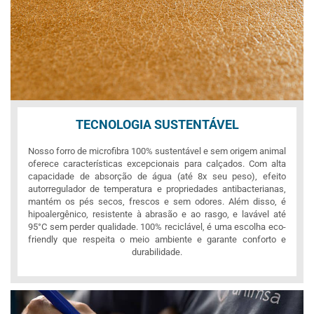
TECNOLOGIA SUSTENTÁVEL
Nosso forro de microfibra 100% sustentável e sem origem animal
oferece características excepcionais para calçados. Com alta
capacidade de absorção de água (até 8x seu peso), efeito
autorregulador de temperatura e propriedades antibacterianas,
mantém os pés secos, frescos e sem odores. Além disso, é
hipoalergênico, resistente à abrasão e ao rasgo, e lavável até
95°C sem perder qualidade. 100% reciclável, é uma escolha eco-
friendly que respeita o meio ambiente e garante conforto e
durabilidade.