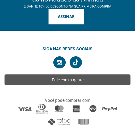
E GANHE 10% DE DESCONTO NA SUA PRIMEIRA COMPRA
ASSINAR
SIGA NAS REDES SOCIAIS
Fale com a gente
Você pode comprar com