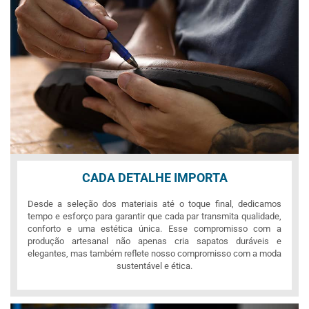
CADA DETALHE IMPORTA
Desde a seleção dos materiais até o toque final, dedicamos
tempo e esforço para garantir que cada par transmita qualidade,
conforto e uma estética única. Esse compromisso com a
produção artesanal não apenas cria sapatos duráveis e
elegantes, mas também reflete nosso compromisso com a moda
sustentável e ética.