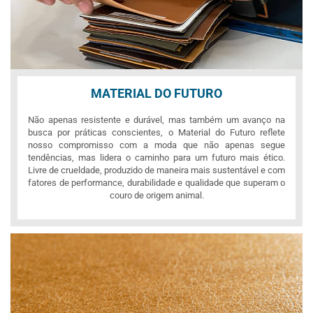
MATERIAL DO FUTURO
Não apenas resistente e durável, mas também um avanço na
busca por práticas conscientes, o Material do Futuro reflete
nosso compromisso com a moda que não apenas segue
tendências, mas lidera o caminho para um futuro mais ético.
Livre de crueldade, produzido de maneira mais sustentável e com
fatores de performance, durabilidade e qualidade que superam o
couro de origem animal.