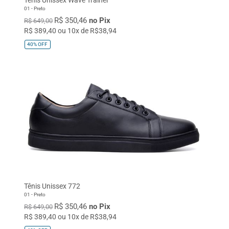
01 - Preto
R$ 350,46
no Pix
R$ 649,00
R$ 389,40 ou 10x de R$38,94
40%
OFF
Tênis Unissex 772
01 - Preto
R$ 350,46
no Pix
R$ 649,00
R$ 389,40 ou 10x de R$38,94