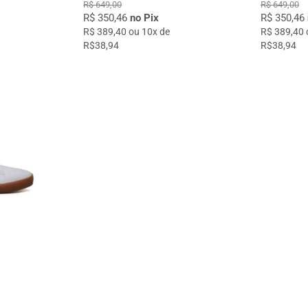
R$ 649,00
R$ 649,00
R$ 350,46
no Pix
R$ 350,46
R$ 389,40 ou 10x de
R$ 389,40 
R$38,94
R$38,94