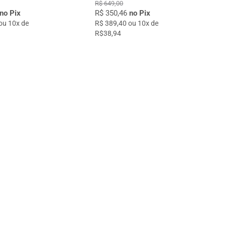
R$ 649,00
no Pix
R$ 350,46
no Pix
ou 10x de
R$ 389,40 ou 10x de
R$38,94