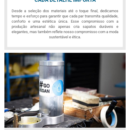
Desde a seleção dos materiais até o toque final, dedicamos
tempo e esforço para garantir que cada par transmita qualidade,
conforto e uma estética única. Esse compromisso com a
produção artesanal não apenas cria sapatos duráveis e
elegantes, mas também reflete nosso compromisso com a moda
sustentável e ética.