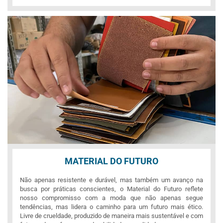
MATERIAL DO FUTURO
Não apenas resistente e durável, mas também um avanço na
busca por práticas conscientes, o Material do Futuro reflete
nosso compromisso com a moda que não apenas segue
tendências, mas lidera o caminho para um futuro mais ético.
Livre de crueldade, produzido de maneira mais sustentável e com