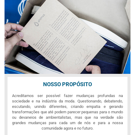
NOSSO PROPÓSITO
Acreditamos ser possível fazer mudanças profundas na
sociedade e na indústria da moda. Questionando, debatendo,
escutando, unindo diferentes, criando empatia e gerando
transformações que até podem parecer pequenas para o mundo
ou devaneios de ambientalistas, mas que na verdade são
grandes mudanças para cada um de nós e para a nossa
comunidade agora e no futuro.