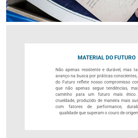
MATERIAL DO FUTURO
Não apenas resistente e durável, mas 
avanço na busca por práticas conscientes,
do Futuro reflete nosso compromisso c
que não apenas segue tendências, mas
caminho para um futuro mais ético.
crueldade, produzido de maneira mais sus
com fatores de performance, durab
qualidade que superam o couro de origem