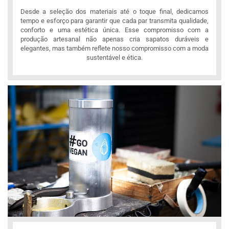
Desde a seleção dos materiais até o toque final, dedicamos
tempo e esforço para garantir que cada par transmita qualidade,
conforto e uma estética única. Esse compromisso com a
produção artesanal não apenas cria sapatos duráveis e
elegantes, mas também reflete nosso compromisso com a moda
sustentável e ética.