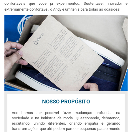
confortáveis que você já experimentou. Sustentável, inovador e
extremamente confortável, o Andy é um tênis para todas as ocasiões!
NOSSO PROPÓSITO
Acreditamos ser possível fazer mudanças profundas na
sociedade e na indústria da moda. Questionando, debatendo,
escutando, unindo diferentes, criando empatia e gerando
transformações que até podem parecer pequenas para o mundo