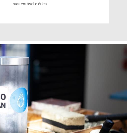
sustentável e ética.