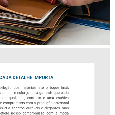
CADA DETALHE IMPORTA
eleção dos materiais até o toque final,
 tempo e esforço para garantir que cada
mita qualidade, conforto e uma estética
se compromisso com a produção artesanal
s cria sapatos duráveis e elegantes, mas
eflete nosso compromisso com a moda