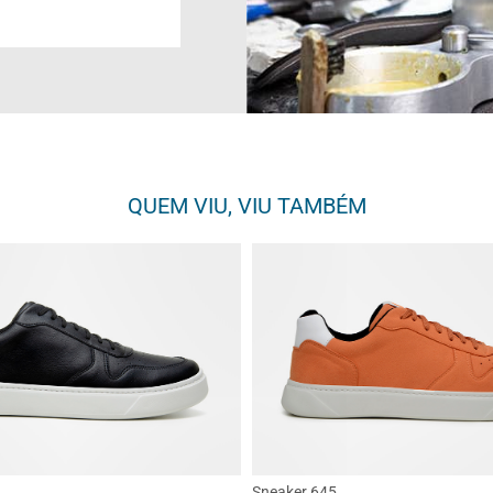
QUEM VIU, VIU TAMBÉM
Sneaker 645