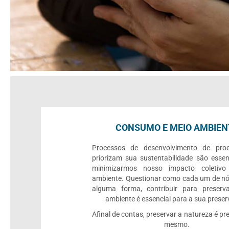
CONSUMO E MEIO AMBIEN
Processos de desenvolvimento de pro
priorizam sua sustentabilidade são essen
minimizarmos nosso impacto coletiv
ambiente. Questionar como cada um de nó
alguma forma, contribuir para preserv
ambiente é essencial para a sua prese
Afinal de contas, preservar a natureza é pre
mesmo.