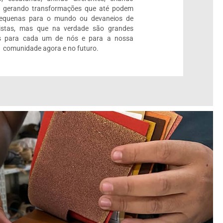
e gerando transformações que até podem
pequenas para o mundo ou devaneios de
listas, mas que na verdade são grandes
 para cada um de nós e para a nossa
comunidade agora e no futuro.