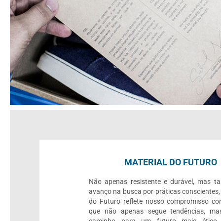
MATERIAL DO FUTURO
Não apenas resistente e durável, mas 
avanço na busca por práticas conscientes,
do Futuro reflete nosso compromisso c
que não apenas segue tendências, mas