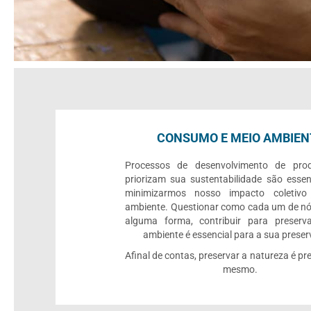
CONSUMO E MEIO AMBIEN
Processos de desenvolvimento de pro
priorizam sua sustentabilidade são essen
minimizarmos nosso impacto coletiv
ambiente. Questionar como cada um de nó
alguma forma, contribuir para preserv
ambiente é essencial para a sua prese
Afinal de contas, preservar a natureza é pre
mesmo.