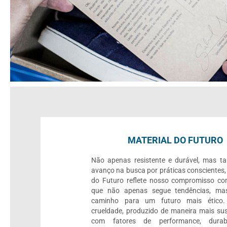
MATERIAL DO FUTURO
Não apenas resistente e durável, mas 
avanço na busca por práticas conscientes,
do Futuro reflete nosso compromisso c
que não apenas segue tendências, mas
caminho para um futuro mais ético.
crueldade, produzido de maneira mais sus
com fatores de performance, durab