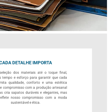
CADA DETALHE IMPORTA
eleção dos materiais até o toque final,
 tempo e esforço para garantir que cada
mita qualidade, conforto e uma estética
se compromisso com a produção artesanal
s cria sapatos duráveis e elegantes, mas
eflete nosso compromisso com a moda
sustentável e ética.